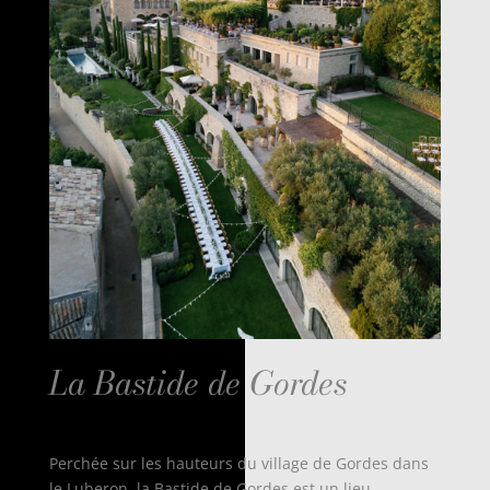
La Bastide de Gordes
Perchée sur les hauteurs du village de Gordes dans
le Luberon, la Bastide de Gordes est un lieu