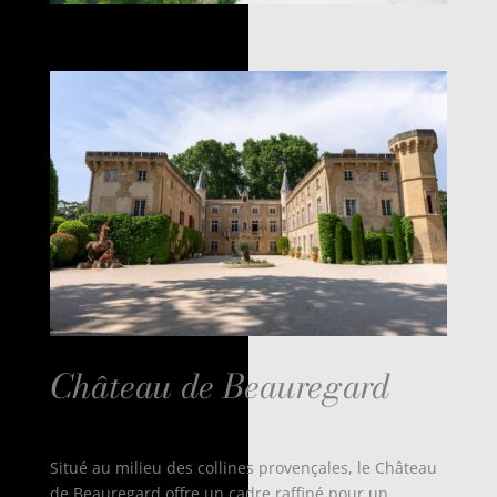
Château de Beauregard
Situé au milieu des collines provençales, le Château
de Beauregard offre un cadre raffiné pour un