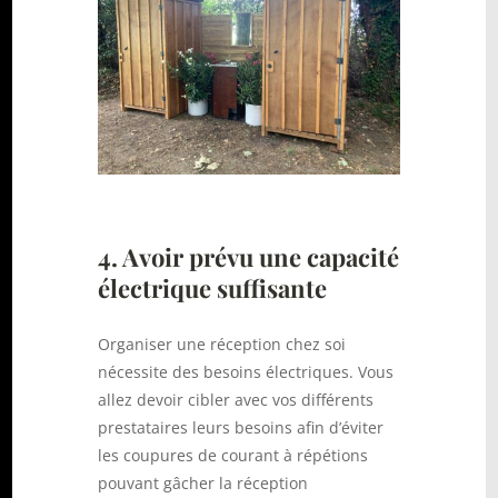
4. Avoir prévu une
capacité
électrique suffisante
Organiser une réception chez soi
nécessite des besoins électriques. Vous
allez devoir cibler avec vos différents
prestataires leurs besoins afin d’éviter
les coupures de courant à répétions
pouvant gâcher la réception