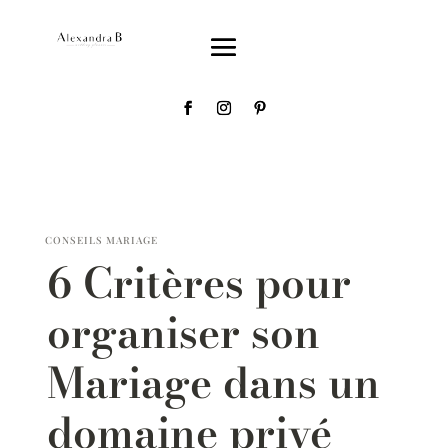
CONSEILS MARIAGE
6 Critères pour
organiser son
Mariage dans un
domaine privé