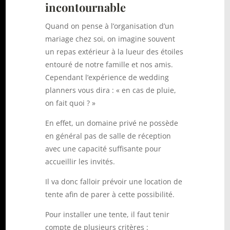
incontournable
Quand on pense à l’organisation d’un
mariage chez soi, on imagine souvent
un repas extérieur à la lueur des étoiles
entouré de notre famille et nos amis.
Cependant l’expérience de wedding
planners vous dira : « en cas de pluie,
on fait quoi ? »
En effet, un domaine privé ne possède
en général pas de salle de réception
avec une capacité suffisante pour
accueillir les invités.
Il va donc falloir prévoir une location de
tente afin de parer à cette possibilité.
Pour installer une tente, il faut tenir
compte de plusieurs critères :