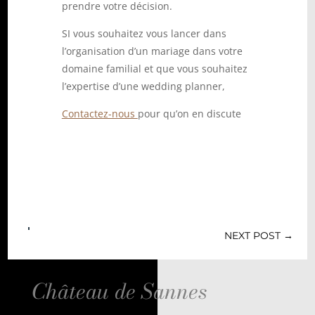
prendre votre décision.
SI vous souhaitez vous lancer dans
l’organisation d’un mariage dans votre
domaine familial et que vous souhaitez
l’expertise d’une wedding planner,
Contactez-nous
pour qu’on en discute
NEXT POST
→
Château de Sannes