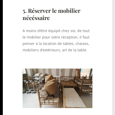
5. Réserver le mobilier
nécéssaire
A moins d’être équipé chez soi, de tout
le mobilier pour votre réception, il faut
penser à la location de tables, chaises,
mobiliers d’extérieurs, art de la table.