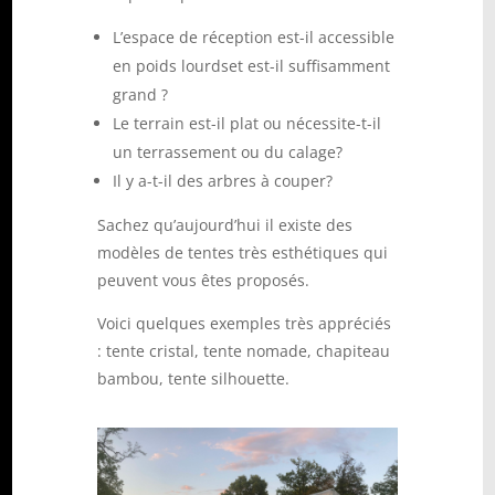
L’espace de réception est-il accessible
en poids lourdset est-il suffisamment
grand ?
Le terrain est-il plat ou nécessite-t-il
un terrassement ou du calage?
Il y a-t-il des arbres à couper?
Sachez qu’aujourd’hui il existe des
modèles de tentes très esthétiques qui
peuvent vous êtes proposés.
Voici quelques exemples très appréciés
:
tente cristal, tente nomade, chapiteau
bambou, tente silhouette.