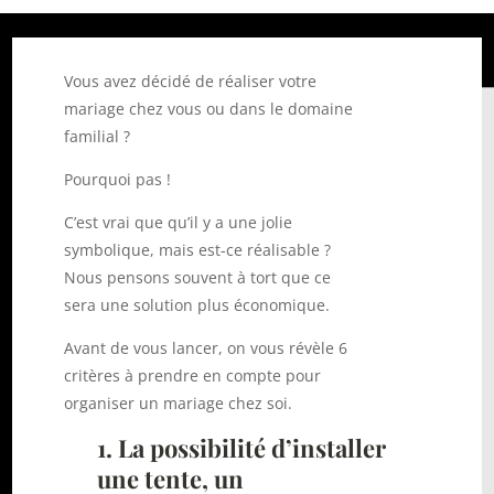
Vous avez décidé de réaliser votre
mariage chez vous ou dans le domaine
familial ?
Pourquoi pas !
C’est vrai que qu’il y a une jolie
symbolique, mais est-ce réalisable ?
Nous pensons souvent à tort que ce
sera une solution plus économique.
Avant de vous lancer, on vous révèle 6
critères à prendre en compte pour
organiser un mariage chez soi.
1. La possibilité d’installer
une tente, un