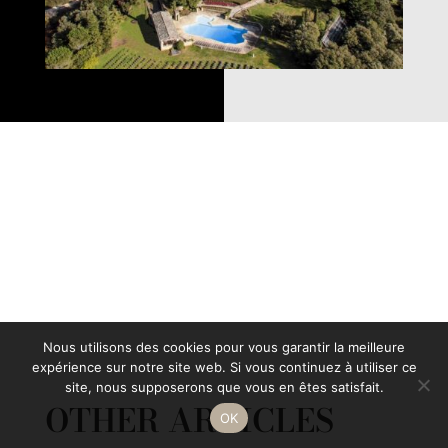
Nous utilisons des cookies pour vous garantir la meilleure
expérience sur notre site web. Si vous continuez à utiliser ce
site, nous supposerons que vous en êtes satisfait.
OTHER ARTICLES
OK