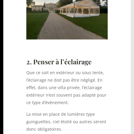
2. Penser à l’éclairage
Que ce soit en extérieur ou sous tente,
l’éclairage ne doit pas être négligé. En
effet, dans une villa privée, l’éclairage
extérieur n’est souvent pas adapté pour
ce type d’évènement.
La mise en place de lumières type
guinguettes, ciel étoilé ou autres seront
donc obligatoires.