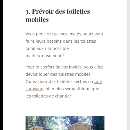
3.
Prévoir des toilettes
mobiles
Vous pensiez que vos invités pourraient
faire leurs besoins dans les toilettes
familiaux ? Impossible
malheureusement !
Pour le confort de vos invités, vous allez
devoir louer des toilettes mobiles.
Optez pour des toilettes sèches ou
une
caravane
, bien plus sympathique que
les toilettes de chantier.