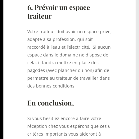
6. Prévoir un espace
traiteur
Votre traiteur doit avoir un espace privé,
adapté à sa profession, qui soit
raccordé à l’eau et l’électricité.
Si aucun
espace dans le domaine ne dispose de
cela, il faudra mettre en place des
pagodes (avec plancher ou non) afin de
permettre au traiteur de travailler dans
des bonnes conditions
En conclusion,
Si vous hésitiez encore à faire votre
réception chez vous espérons que ces 6
critères importants vous aideront à