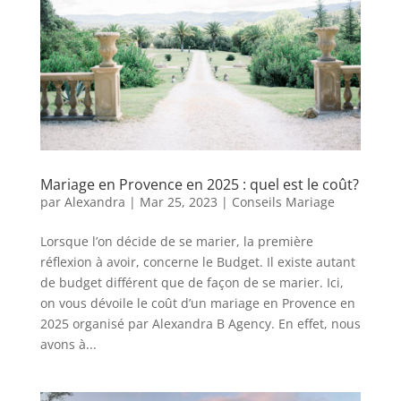
Mariage en Provence en 2025 : quel est le coût?
par
Alexandra
|
Mar 25, 2023
|
Conseils Mariage
Lorsque l’on décide de se marier, la première
réflexion à avoir, concerne le Budget. Il existe autant
de budget différent que de façon de se marier. Ici,
on vous dévoile le coût d’un mariage en Provence en
2025 organisé par Alexandra B Agency. En effet, nous
avons à...