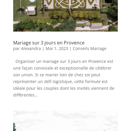
Mariage sur 3 jours en Provence
par
Alexandra
|
Mai 1, 2023
|
Conseils Mariage
Organiser un mariage sur 3 jours en Provence est
une façon conviviale et exceptionnelle de célébrer
son union. Si se marier loin de chez soi peut
représenter un défi logistique, cette formule est
idéale pour les couples dont les invités viennent de
différentes...