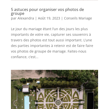
5 astuces pour organiser vos photos de
groupe
par
Alexandra
|
Août 19, 2023
|
Conseils Mariage
Le jour du mariage étant l’un des jours les plus
importants de votre vie, capturer ses souvenirs à
travers des photos est tout aussi important. L’une
des parties importantes à retenir est de faire faire
vos photos de groupe de mariage. Faites-nous
confiance, c’est...