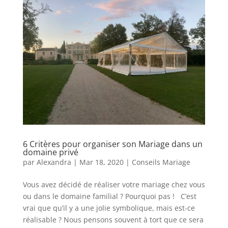
6 Critères pour organiser son Mariage dans un
domaine privé
par
Alexandra
|
Mar 18, 2020
|
Conseils Mariage
Vous avez décidé de réaliser votre mariage chez vous
ou dans le domaine familial ? Pourquoi pas ! C’est
vrai que qu’il y a une jolie symbolique, mais est-ce
réalisable ? Nous pensons souvent à tort que ce sera