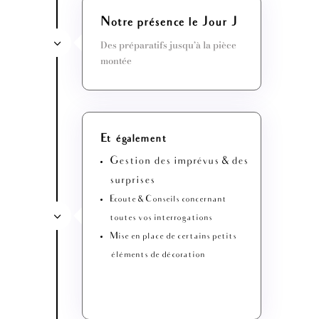
Notre présence le Jour J
Des préparatifs jusqu’à la pièce
montée
Et également
Gestion des imprévus & des
surprises
Ecoute & Conseils concernant
toutes vos interrogations
Mise en place de certains petits
éléments de décoration