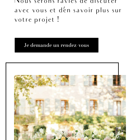
Nous serons ravies de discuter
avec vous et d’en savoir plus sur
votre projet !
Je demande un rendez-vous