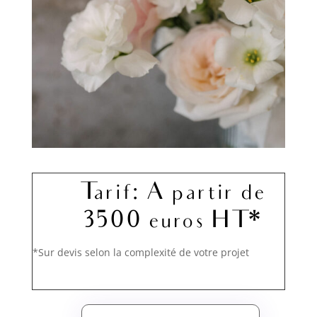
Tarif: A partir de
3500 euros HT*
*Sur devis selon la complexité de votre projet