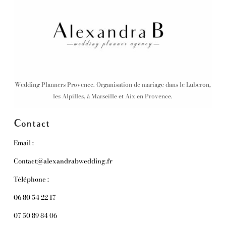
Wedding Planners Provence. Organisation de mariage dans le Luberon,
les Alpilles, à Marseille et Aix en Provence.
Contact
Email :
Contact@alexandrabwedding.fr
Téléphone :
06 80 54 22 17
07 50 89 84 06