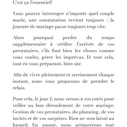
C’est ça l’essentiel!
Vous pouvez interroger n’importe quel couple
marié, une constatation revient toujours : la
journée de mariage passe toujours trop vite.
Alors pourquoi perdre du temps
supplémentaire à vérifier l’arrivée de vos
prestataires, s’ils font bien les choses comme
vous voulez, gérer les imprévus. Et tout cela,
tout en vous préparant, bien sûr.
Afin de vivre pleinement et sereinement chaque
instant, nous vous proposons de prendre le
relais.
Pour cela, le jour J, nous serons à vos cotés pour
veiller au bon déroulement de votre mariage.
Gestion de vos prestataires, du planning, de vos
invités et de vos surprises. Rien ne sera laissé au
hasard. En amont, nous préparerons tout