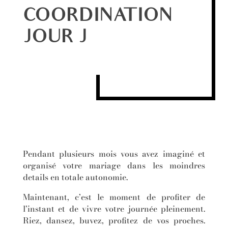
COORDINATION
JOUR J
Pendant plusieurs mois vous avez imaginé et
organisé votre mariage dans les moindres
details en totale autonomie.
Maintenant, c’est le moment de profiter de
l’instant et de vivre votre journée pleinement.
Riez, dansez, buvez, profitez de vos proches.