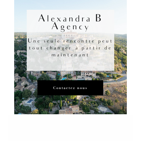
Alexandra B
Agency
Une seule rencontre peut
tout changer à partir de
maintenant
Contactez-nous