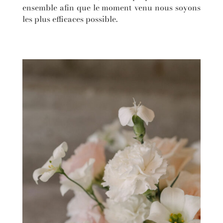
ensemble afin que le moment venu nous soyons
les plus efficaces possible.