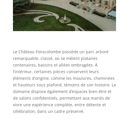
Le Château Fonscolombe possède un parc arboré
remarquable, classé, où se mêlent platanes
centenaires, bassins et allées ombragées. À
l’intérieur, certaines pièces conservent leurs
éléments d’origine, comme les moulures, cheminées
et hauteurs sous plafond, témoins de son histoire. Le
domaine dispose également d’espaces bien-être et
de salons confidentiels, permettant aux mariés de
vivre une expérience complète, entre détente et
célébration, dans un cadre préservé.