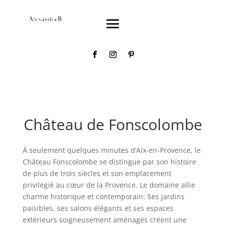
Château de Fonscolombe
À seulement quelques minutes d’Aix-en-Provence, le
Château Fonscolombe se distingue par son histoire
de plus de trois siècles et son emplacement
privilégié au cœur de la Provence. Le domaine allie
charme historique et contemporain. Ses jardins
paisibles, ses salons élégants et ses espaces
extérieurs soigneusement aménagés créent une