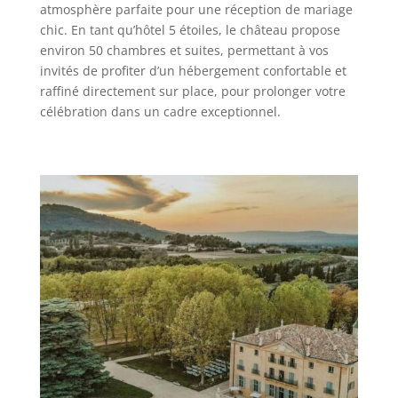
atmosphère parfaite pour une réception de mariage
chic. En tant qu’hôtel 5 étoiles, le château propose
environ 50 chambres et suites, permettant à vos
invités de profiter d’un hébergement confortable et
raffiné directement sur place, pour prolonger votre
célébration dans un cadre exceptionnel.