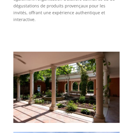
dégustations de produits provençaux pour les
invités, offrant une expérience authentique et
interactive.