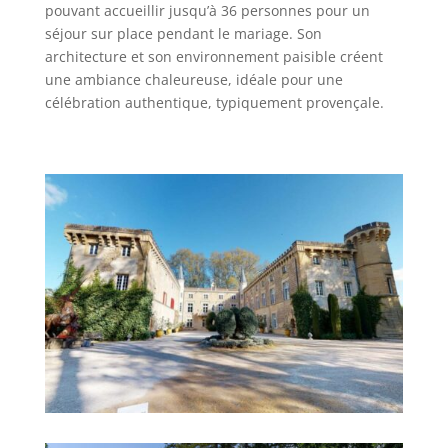
pouvant accueillir jusqu’à 36 personnes pour un
séjour sur place pendant le mariage. Son
architecture et son environnement paisible créent
une ambiance chaleureuse, idéale pour une
célébration authentique, typiquement provençale.