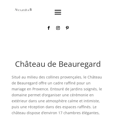
Château de Beauregard
Situé au milieu des collines provençales, le Château
de Beauregard offre un cadre raffiné pour un
mariage en Provence. Entouré de jardins soignés, le
domaine permet d’organiser une cérémonie en
extérieur dans une atmosphère calme et intimiste,
puis une réception dans des espaces raffinés. Le
château dispose d’environ 17 chambres élégantes,