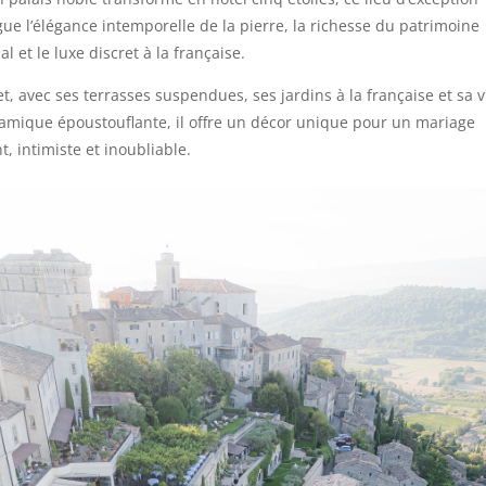
ue l’élégance intemporelle de la pierre, la richesse du patrimoine
al et le luxe discret à la française.
et, avec ses terrasses suspendues, ses jardins à la française et sa 
amique époustouflante, il offre un décor unique pour un mariage
t, intimiste et inoubliable.