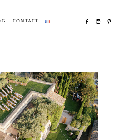
OG
CONTACT