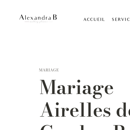
ACCUEIL
SERVIC
MARIAGE
Mariage
Airelles d