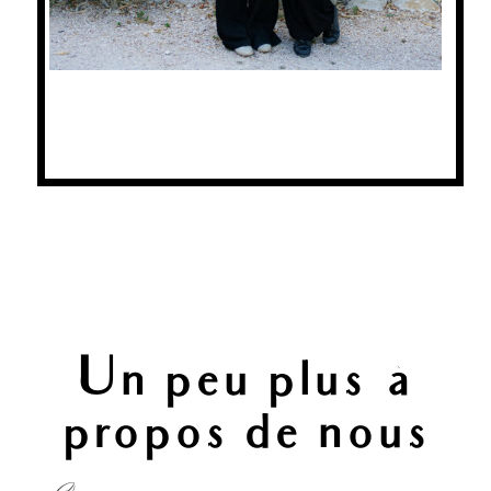
Un peu plus à
propos de nous