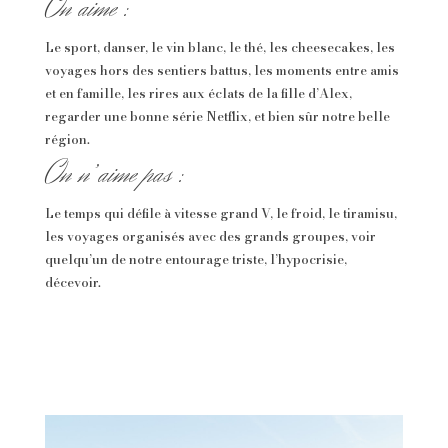
On aime :
Le sport, danser, le vin blanc, le thé, les cheesecakes, les
voyages hors des sentiers battus, les moments entre amis
et en famille, les rires aux éclats de la fille d’Alex,
regarder une bonne série Netflix, et bien sûr notre belle
région.
On n’aime pas :
Le temps qui défile à vitesse grand V, le froid, le tiramisu,
les voyages organisés avec des grands groupes, voir
quelqu’un de notre entourage triste, l’hypocrisie,
décevoir.