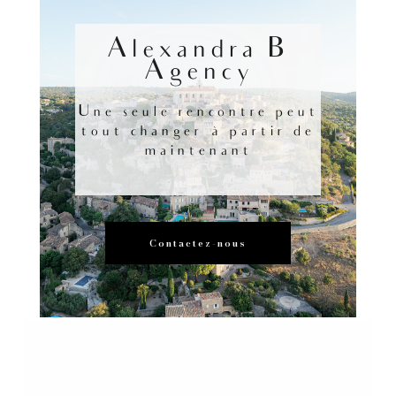
Alexandra B
Agency
Une seule rencontre peut
tout changer à partir de
maintenant
Contactez-nous