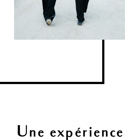
Une expérience