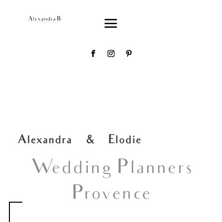
Alexandra & Elodie
Wedding Planners
Provence