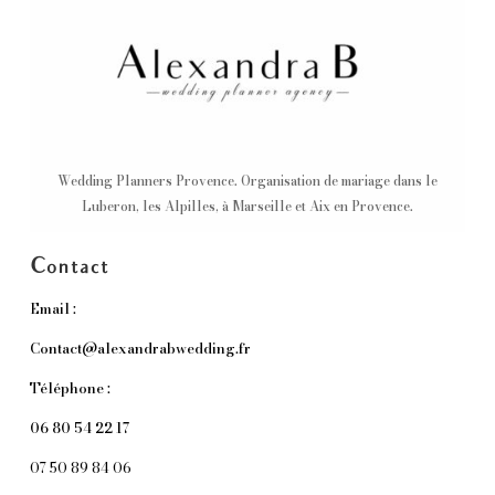
Wedding Planners Provence. Organisation de mariage dans le
Luberon, les Alpilles, à Marseille et Aix en Provence.
Contact
Email :
Contact@alexandrabwedding.fr
Téléphone :
06 80 54 22 17
07 50 89 84 06