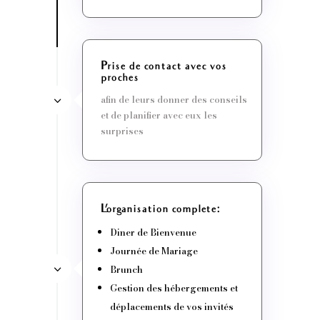
Prise de contact avec vos
proches
afin de leurs donner des conseils
et de planifier avec eux les
surprises
L'organisation complète:
Diner de Bienvenue
Journée de Mariage
Brunch
Gestion des hébergements et
déplacements de vos invités