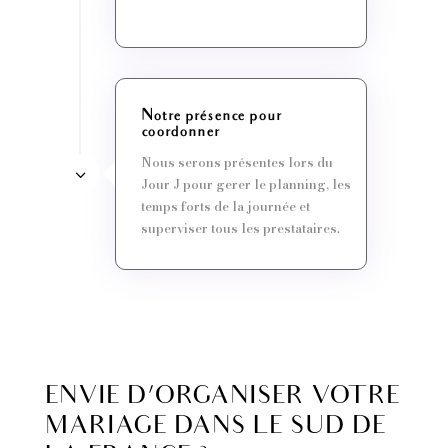
Notre présence pour
coordonner
Nous serons présentes lors du
Jour J pour gerer le planning, les
temps forts de la journée et
superviser tous les prestataires.
ENVIE D’ORGANISER VOTRE
MARIAGE DANS LE SUD DE