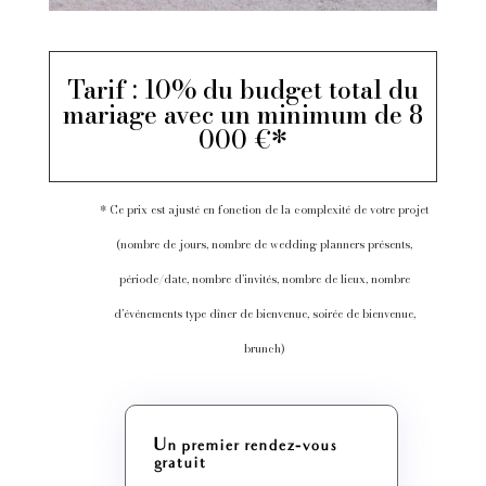
Tarif : 10% du budget total du
mariage avec un minimum de 8
000 €*
* Ce prix est ajusté en fonction de la complexité de votre projet
(nombre de jours, nombre de wedding planners présents,
période/date, nombre d’invités, nombre de lieux, nombre
d’événements type dîner de bienvenue, soirée de bienvenue,
brunch)
Un premier rendez-vous
gratuit