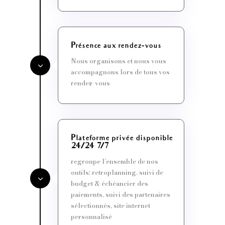
Présence aux rendez-vous
Nous organisons et nous vous
accompagnons lors de tous vos
rendez-vous
Plateforme privée disponible
24/24 7/7
regroupe l’ensemble de nos
outils: retroplanning, suivi de
budget & échéancier des
paiements, suivi des partenaires
sélectionnés, site internet
personnalisé