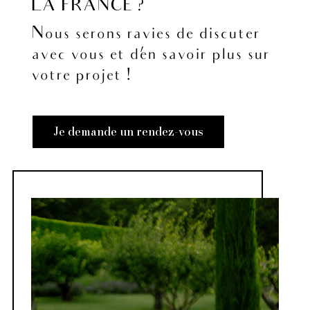
LA FRANCE ?
Nous serons ravies de discuter
avec vous et d’en savoir plus sur
votre projet !
Je demande un rendez-vous