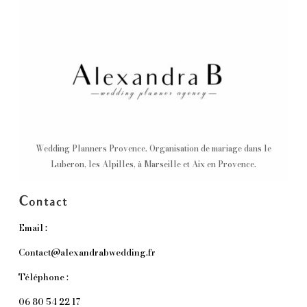
Wedding Planners Provence. Organisation de mariage dans le
Luberon, les Alpilles, à Marseille et Aix en Provence.
Contact
Email :
Contact@alexandrabwedding.fr
Téléphone :
06 80 54 22 17