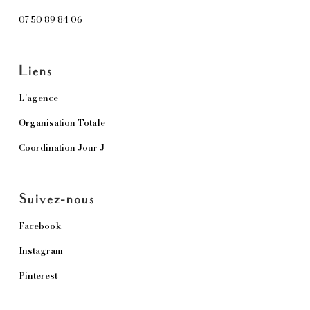
07 50 89 84 06
Liens
L’agence
Organisation Totale
Coordination Jour J
Suivez-nous
Facebook
Instagram
Pinterest