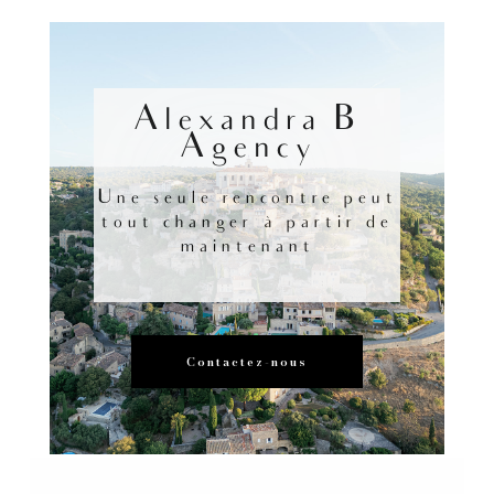
Alexandra B
Agency
Une seule rencontre peut
tout changer à partir de
maintenant
Contactez-nous