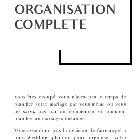
ORGANISATION
COMPLETE
Vous êtes occupé, vous n’avez pas le temps de
planifier votre mariage par vous-même ou vous
ne savez pas par où commencer et comment
planifier un mariage à distance.
Vous avez donc pris la décision de faire appel à
une Wedding planner pour organiser votre