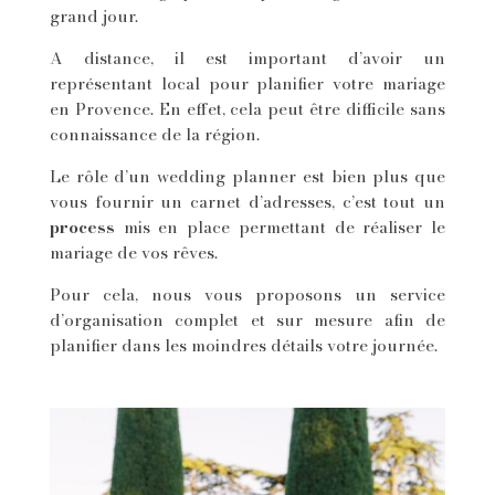
grand jour.
A distance, il est important d’avoir un
représentant local pour planifier votre mariage
en Provence. En effet, cela peut être difficile sans
connaissance de la région.
Le rôle d’un wedding planner est bien plus que
vous fournir un carnet d’adresses, c’est tout un
process
mis en place permettant de réaliser le
mariage de vos rêves.
Pour cela, nous vous proposons un service
d’organisation complet et sur mesure afin de
planifier dans les moindres détails votre journée.